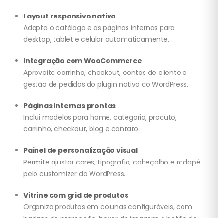
Layout responsivo nativo
Adapta o catálogo e as páginas internas para
desktop, tablet e celular automaticamente.
Integração com WooCommerce
Aproveita carrinho, checkout, contas de cliente e
gestão de pedidos do plugin nativo do WordPress.
Páginas internas prontas
Inclui modelos para home, categoria, produto,
carrinho, checkout, blog e contato.
Painel de personalização visual
Permite ajustar cores, tipografia, cabeçalho e rodapé
pelo customizer do WordPress.
Vitrine com grid de produtos
Organiza produtos em colunas configuráveis, com