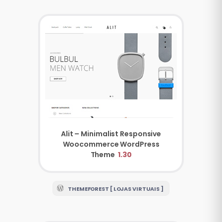
Alit – Minimalist Responsive
Woocommerce WordPress
Theme
1.30
THEMEFOREST [ LOJAS VIRTUAIS ]