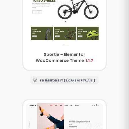
Sportie – Elementor
WooCommerce Theme
1.1.7
THEMEFOREST [ LOJAS VIRTUAIS ]