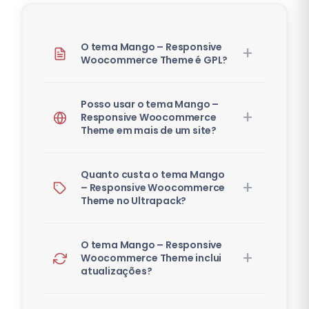
O tema Mango – Responsive
Woocommerce Theme é GPL?
Posso usar o tema Mango –
Responsive Woocommerce
Theme em mais de um site?
Quanto custa o tema Mango
– Responsive Woocommerce
Theme no Ultrapack?
O tema Mango – Responsive
Woocommerce Theme inclui
atualizações?