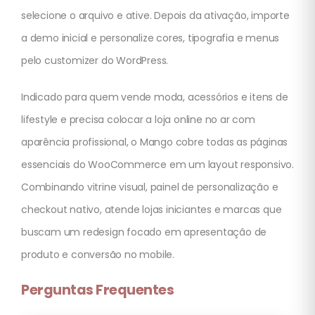
selecione o arquivo e ative. Depois da ativação, importe
a demo inicial e personalize cores, tipografia e menus
pelo customizer do WordPress.
Indicado para quem vende moda, acessórios e itens de
lifestyle e precisa colocar a loja online no ar com
aparência profissional, o Mango cobre todas as páginas
essenciais do WooCommerce em um layout responsivo.
Combinando vitrine visual, painel de personalização e
checkout nativo, atende lojas iniciantes e marcas que
buscam um redesign focado em apresentação de
produto e conversão no mobile.
Perguntas Frequentes