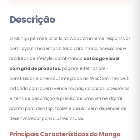
Descrição
O Mango permite criar lojas WooCommerce responsivas
com layout moderno voltado para moda, acessórios e
produtos de lifestyle, combinando
catálogo visual
com grid de produtos
, páginas internas pré-
construídas e checkout integrado ao WooCommerce. É
indicado para quem vende roupas, calçados, acessórios
e itens de decoração e precisa de uma vitrine digital
pronta para desktop, tablet e celular sem depender de
desenvolvedor para ajustes visuais.
Principais Características do Mango