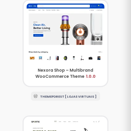
Nexora Shop – Multibrand
WooCommerce Theme
1.0.0
THEMEFOREST [ LOJAS VIRTUAIS ]