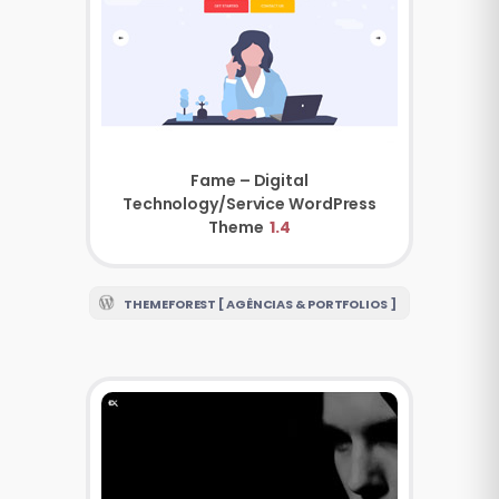
Fame – Digital
Technology/Service WordPress
Theme
1.4
THEMEFOREST [ AGÊNCIAS & PORTFOLIOS ]