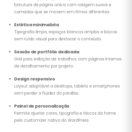
Estrutura de página única com rolagem suave e
camadas que se movem em ritmos diferentes.
Estética minimalista
Tipografia limpa, espaços brancos amplos e blocos
sem ruído visual para destacar o conteúdo.
Sessão de portfólio dedicada
Grid para exibição de trabalhos com páginas internas
de detalhamento por projeto.
Design responsivo
Layout adaptável a desktops, tablets e smartphones
sem perder a fluidez do parallax.
Painel de personalização
Permite ajustar cores, tipografia e blocos da home
pelo customizer nativo do WordPress.