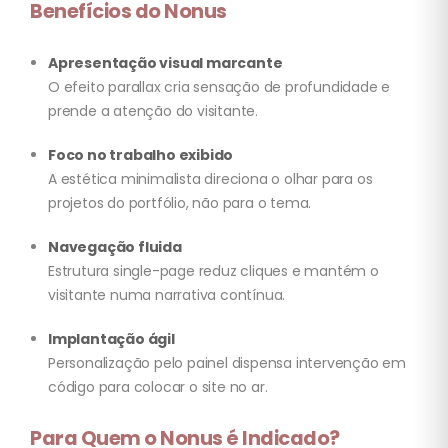
Benefícios do Nonus
Apresentação visual marcante
O efeito parallax cria sensação de profundidade e
prende a atenção do visitante.
Foco no trabalho exibido
A estética minimalista direciona o olhar para os
projetos do portfólio, não para o tema.
Navegação fluida
Estrutura single-page reduz cliques e mantém o
visitante numa narrativa contínua.
Implantação ágil
Personalização pelo painel dispensa intervenção em
código para colocar o site no ar.
Para Quem o Nonus é Indicado?