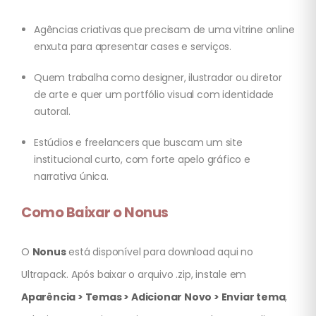
Agências criativas que precisam de uma vitrine online
enxuta para apresentar cases e serviços.
Quem trabalha como designer, ilustrador ou diretor
de arte e quer um portfólio visual com identidade
autoral.
Estúdios e freelancers que buscam um site
institucional curto, com forte apelo gráfico e
narrativa única.
Como Baixar o Nonus
O
Nonus
está disponível para download aqui no
Ultrapack. Após baixar o arquivo .zip, instale em
Aparência > Temas > Adicionar Novo > Enviar tema
,