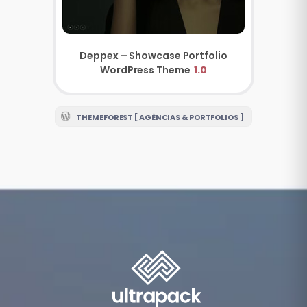
Deppex – Showcase Portfolio
WordPress Theme
1.0
THEMEFOREST [ AGÊNCIAS & PORTFOLIOS ]