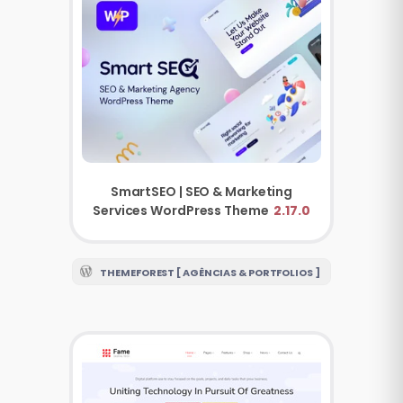
SmartSEO | SEO & Marketing
Services WordPress Theme
2.17.0
THEMEFOREST [ AGÊNCIAS & PORTFOLIOS ]