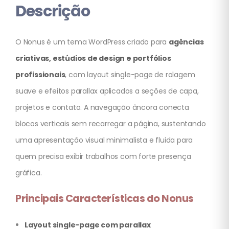
Descrição
O Nonus é um tema WordPress criado para
agências
criativas, estúdios de design e portfólios
profissionais
, com layout single-page de rolagem
suave e efeitos parallax aplicados a seções de capa,
projetos e contato. A navegação âncora conecta
blocos verticais sem recarregar a página, sustentando
uma apresentação visual minimalista e fluida para
quem precisa exibir trabalhos com forte presença
gráfica.
Principais Características do Nonus
Layout single-page com parallax