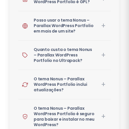
WordPress Portfolio é GPL?
Posso usar o tema Nonus –
Parallax WordPress Portfolio
em mais de um site?
Quanto custa o tema Nonus
– Parallax WordPress
Portfolio no Ultrapack?
O tema Nonus – Parallax
WordPress Portfolio inclui
atualizações?
O tema Nonus – Parallax
WordPress Portfolio é seguro
para baixar e instalar no meu
WordPress?