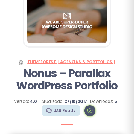
THEMEFOREST [ AGÊNCIAS & PORTFOLIOS ]
Nonus – Parallax
WordPress Portfolio
Versão:
4.0
Atualizado:
27/10/2017
Downloads:
5
UAU Ready