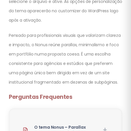
selecione o arquivo e ative. As opções de personalização
do tema aparecerão no customizer do WordPress logo
após a ativação.
Pensado para profissionais visuais que valorizam clareza
e impacto, o Nonus reúne parallax, minimalismo e foco
em portfólio numa proposta coesa. É uma escolha
consistente para agências e estúdios que preferem
uma página única bem dirigida em vez de um site
institucional fragmentado em dezenas de subpáginas.
Perguntas Frequentes
O tema Nonus – Parallax