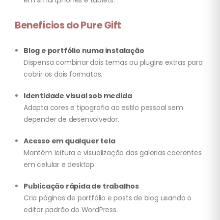
em smartphones e tablets.
Benefícios do Pure Gift
Blog e portfólio numa instalação
Dispensa combinar dois temas ou plugins extras para
cobrir os dois formatos.
Identidade visual sob medida
Adapta cores e tipografia ao estilo pessoal sem
depender de desenvolvedor.
Acesso em qualquer tela
Mantém leitura e visualização das galerias coerentes
em celular e desktop.
Publicação rápida de trabalhos
Cria páginas de portfólio e posts de blog usando o
editor padrão do WordPress.