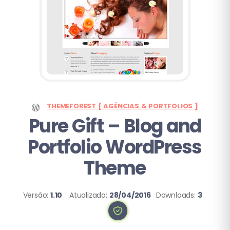
THEMEFOREST [ AGÊNCIAS & PORTFOLIOS ]
Pure Gift
– Blog and
Portfolio WordPress
Theme
Versão:
1.10
Atualizado:
28/04/2016
Downloads:
3