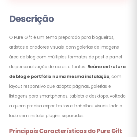
Descrição
O Pure Gift é um tema preparado para blogueiros,
artistas e criadores visuais, com galerias de imagens,
área de blog com múltiplos formatos de post e painel
de personalização de cores e fontes.
Reúne estrutura
de blog e portfólio numa mesma instalação
, com
layout responsivo que adapta páginas, galerias e
listagens para smartphones, tablets e desktops, voltado
a quem precisa expor textos e trabalhos visuais lado a
lado sem instalar plugins separados.
Principais Características do Pure Gift