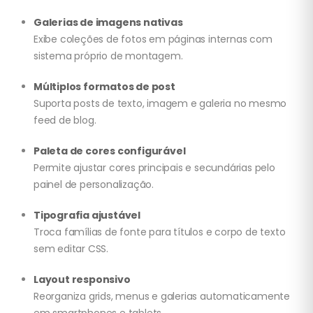
Galerias de imagens nativas
Exibe coleções de fotos em páginas internas com
sistema próprio de montagem.
Múltiplos formatos de post
Suporta posts de texto, imagem e galeria no mesmo
feed de blog.
Paleta de cores configurável
Permite ajustar cores principais e secundárias pelo
painel de personalização.
Tipografia ajustável
Troca famílias de fonte para títulos e corpo de texto
sem editar CSS.
Layout responsivo
Reorganiza grids, menus e galerias automaticamente