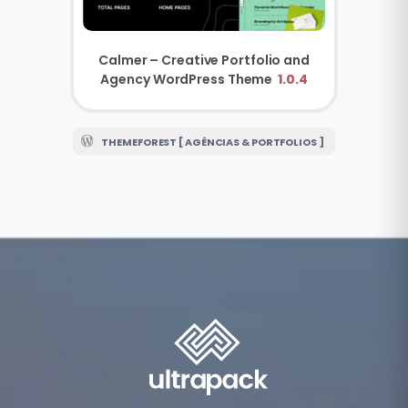
Calmer – Creative Portfolio and
Agency WordPress Theme
1.0.4
THEMEFOREST [ AGÊNCIAS & PORTFOLIOS ]