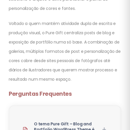
personalização de cores e fontes.
Voltado a quem mantém atividade dupla de escrita e
produção visual, o Pure Gift centraliza posts de blog e
exposição de portfólio numa só base. A combinação de
galerias, múltiplos formatos de post e personalização de
cores cobre desde sites pessoais de fotógrafos até
diários de ilustradores que querem mostrar processo e
resultado num mesmo espaço.
Perguntas Frequentes
O tema Pure Gift – Blog and
Portfolio WordPress Theme é