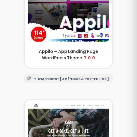
Appilo – App Landing Page
WordPress Theme
7.0.0
THEMEFOREST [ AGÊNCIAS & PORTFOLIOS ]