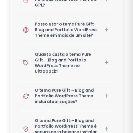
GPL?
Posso usar o tema Pure Gift –
Blog and Portfolio WordPress
Theme em mais de um site?
Quanto custa o tema Pure
Gift – Blog and Portfolio
WordPress Theme no
Ultrapack?
O tema Pure Gift – Blog and
Portfolio WordPress Theme
inclui atualizações?
O tema Pure Gift – Blog and
Portfolio WordPress Theme é
seguro para baixar e instalar