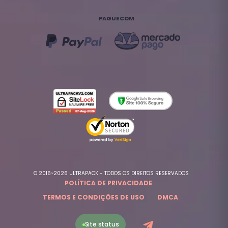
PAGUE COM
© 2016~2026 ULTRAPACK - TODOS OS DIREITOS RESERVADOS
POLÍTICA DE PRIVACIDADE
TERMOS E CONDIÇÕES DE USO
DMCA
Site status