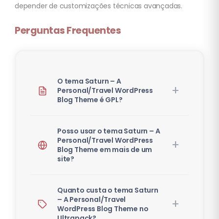
depender de customizações técnicas avançadas.
Perguntas Frequentes
O tema Saturn – A
Personal/Travel WordPress
Blog Theme é GPL?
Posso usar o tema Saturn – A
Personal/Travel WordPress
Blog Theme em mais de um
site?
Quanto custa o tema Saturn
– A Personal/Travel
WordPress Blog Theme no
Ultrapack?