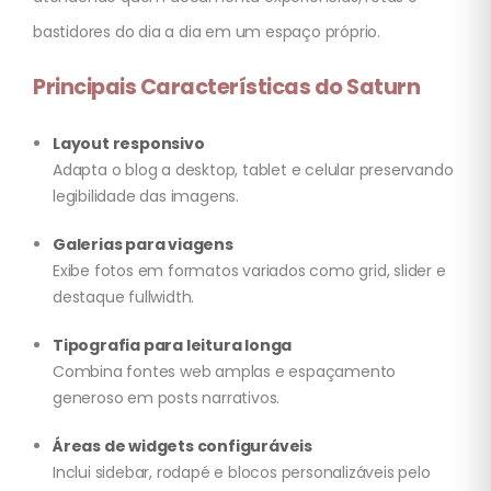
bastidores do dia a dia em um espaço próprio.
Principais Características do Saturn
Layout responsivo
Adapta o blog a desktop, tablet e celular preservando
legibilidade das imagens.
Galerias para viagens
Exibe fotos em formatos variados como grid, slider e
destaque fullwidth.
Tipografia para leitura longa
Combina fontes web amplas e espaçamento
generoso em posts narrativos.
Áreas de widgets configuráveis
Inclui sidebar, rodapé e blocos personalizáveis pelo