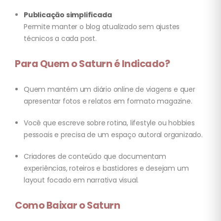
Publicação simplificada
Permite manter o blog atualizado sem ajustes
técnicos a cada post.
Para Quem o Saturn é Indicado?
Quem mantém um diário online de viagens e quer
apresentar fotos e relatos em formato magazine.
Você que escreve sobre rotina, lifestyle ou hobbies
pessoais e precisa de um espaço autoral organizado.
Criadores de conteúdo que documentam
experiências, roteiros e bastidores e desejam um
layout focado em narrativa visual.
Como Baixar o Saturn