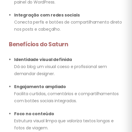
painel do WordPress.
Integração com redes sociais
Conecta perfis e botões de compartilhamento direto
nos posts e cabeçalho.
Benefícios do Saturn
Identidade visual definida
Dá ao blog um visual coeso e profissional sem
demandar designer.
Engajamento ampliado
Facilita curtidas, comentários e compartilhamentos
com botões sociais integrados.
Foco no conteúdo
Estrutura visual limpa que valoriza textos longos e
fotos de viagem.