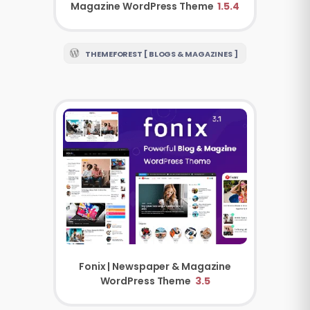
Magazine WordPress Theme
1.5.4
THEMEFOREST [ BLOGS & MAGAZINES ]
Fonix | Newspaper & Magazine
WordPress Theme
3.5