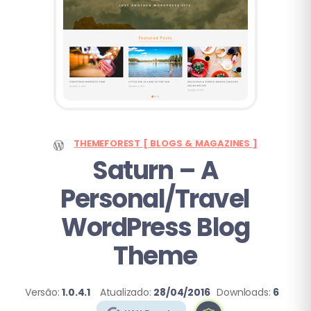
THEMEFOREST [ BLOGS & MAGAZINES ]
Saturn – A
Personal/Travel
WordPress Blog
Theme
Versão:
1.0.4.1
Atualizado:
28/04/2016
Downloads:
6