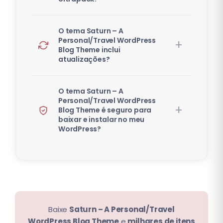
O tema Saturn – A
Personal/Travel WordPress
Blog Theme inclui
atualizações?
O tema Saturn – A
Personal/Travel WordPress
Blog Theme é seguro para
baixar e instalar no meu
WordPress?
Baixe
Saturn – A Personal/Travel
WordPress Blog Theme
e
milhares de itens