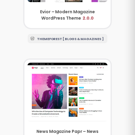
Evior – Modern Magazine
WordPress Theme
2.0.0
THEMEFOREST [ BLOGS & MAGAZINES ]
News Magazine Papr – News