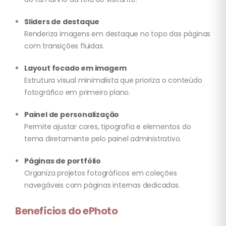
Sliders de destaque
Renderiza imagens em destaque no topo das páginas
com transições fluidas.
Layout focado em imagem
Estrutura visual minimalista que prioriza o conteúdo
fotográfico em primeiro plano.
Painel de personalização
Permite ajustar cores, tipografia e elementos do
tema diretamente pelo painel administrativo.
Páginas de portfólio
Organiza projetos fotográficos em coleções
navegáveis com páginas internas dedicadas.
Benefícios do ePhoto