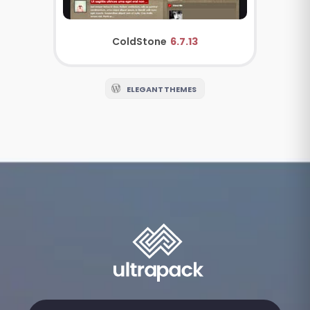
ColdStone
6.7.13
ELEGANT THEMES