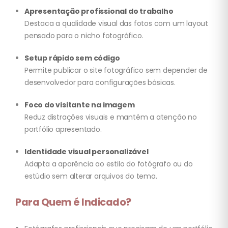
Apresentação profissional do trabalho
Destaca a qualidade visual das fotos com um layout
pensado para o nicho fotográfico.
Setup rápido sem código
Permite publicar o site fotográfico sem depender de
desenvolvedor para configurações básicas.
Foco do visitante na imagem
Reduz distrações visuais e mantém a atenção no
portfólio apresentado.
Identidade visual personalizável
Adapta a aparência ao estilo do fotógrafo ou do
estúdio sem alterar arquivos do tema.
Para Quem é Indicado?