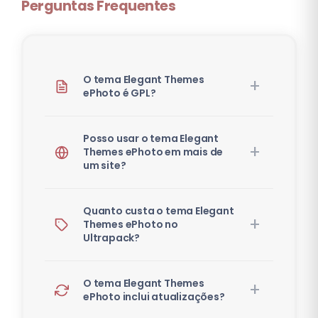
Perguntas Frequentes
O tema Elegant Themes
ePhoto é GPL?
Posso usar o tema Elegant
Themes ePhoto em mais de
um site?
Quanto custa o tema Elegant
Themes ePhoto no
Ultrapack?
O tema Elegant Themes
ePhoto inclui atualizações?