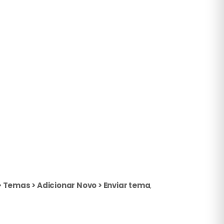
 Temas > Adicionar Novo > Enviar tema
,