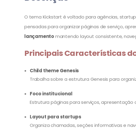
O tema Kickstart é voltado para agências, startup
pensadas para organizar páginas de serviço, apre
lançamento
mantendo layout consistente, naveg
Principais Características d
Child theme Genesis
Trabalha sobre a estrutura Genesis para organi
Foco institucional
Estrutura páginas para serviços, apresentação 
Layout para startups
Organiza chamadas, seções informativas e na