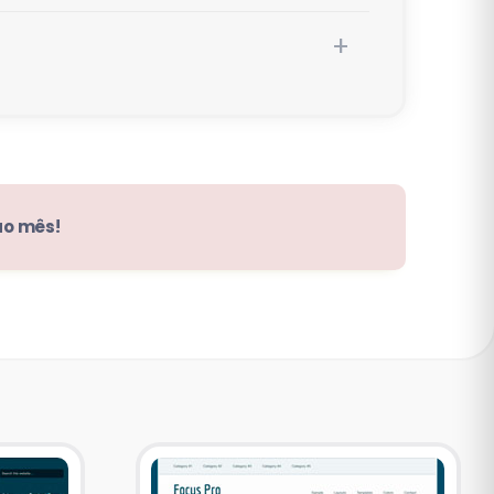
ao mês!