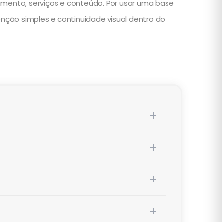
onamento, serviços e conteúdo. Por usar uma base
enção simples e continuidade visual dentro do