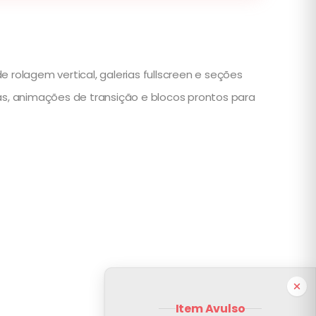
 rolagem vertical, galerias fullscreen e seções
s, animações de transição e blocos prontos para
Item Avulso