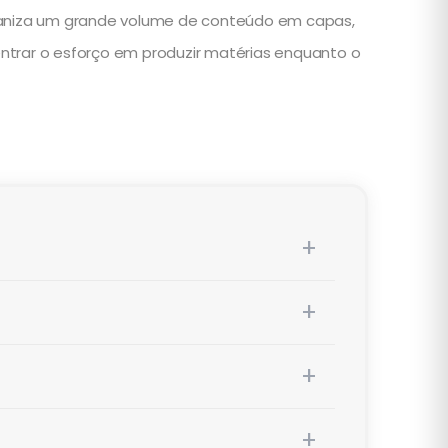
rganiza um grande volume de conteúdo em capas,
ntrar o esforço em produzir matérias enquanto o