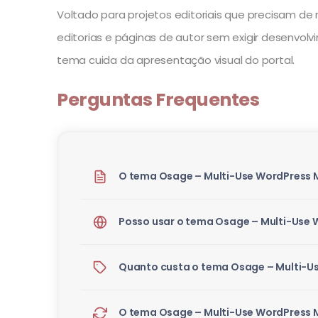
Voltado para projetos editoriais que precisam d
editorias e páginas de autor sem exigir desenvo
tema cuida da apresentação visual do portal.
Perguntas Frequentes
O tema Osage – Multi-Use WordPress 
Posso usar o tema Osage – Multi-Use
Quanto custa o tema Osage – Multi-U
O tema Osage – Multi-Use WordPress M