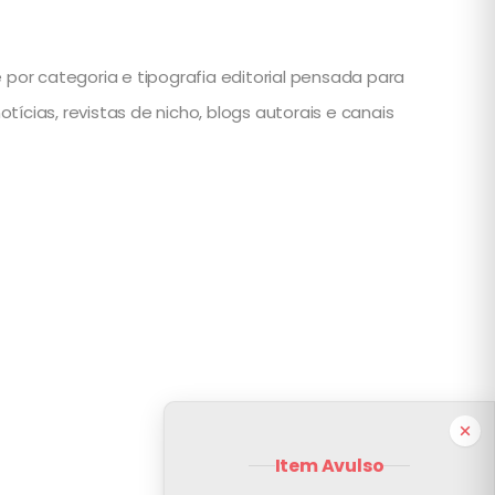
 por categoria e tipografia editorial pensada para
cias, revistas de nicho, blogs autorais e canais
Item Avulso