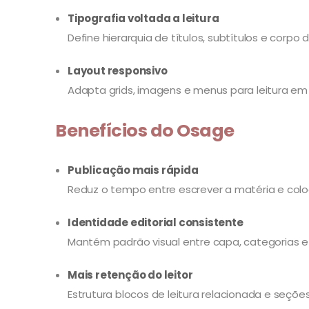
Tipografia voltada a leitura
Define hierarquia de títulos, subtítulos e corpo
Layout responsivo
Adapta grids, imagens e menus para leitura em c
Benefícios do Osage
Publicação mais rápida
Reduz o tempo entre escrever a matéria e colo
Identidade editorial consistente
Mantém padrão visual entre capa, categorias e
Mais retenção do leitor
Estrutura blocos de leitura relacionada e seçõ