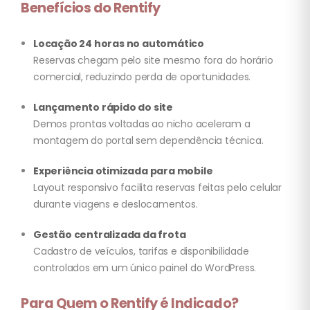
Benefícios do Rentify
Locação 24 horas no automático
Reservas chegam pelo site mesmo fora do horário
comercial, reduzindo perda de oportunidades.
Lançamento rápido do site
Demos prontas voltadas ao nicho aceleram a
montagem do portal sem dependência técnica.
Experiência otimizada para mobile
Layout responsivo facilita reservas feitas pelo celular
durante viagens e deslocamentos.
Gestão centralizada da frota
Cadastro de veículos, tarifas e disponibilidade
controlados em um único painel do WordPress.
Para Quem o Rentify é Indicado?