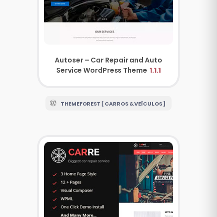
Autoser – Car Repair and Auto
Service WordPress Theme
1.1.1
THEMEFOREST [ CARROS & VEÍCULOS ]