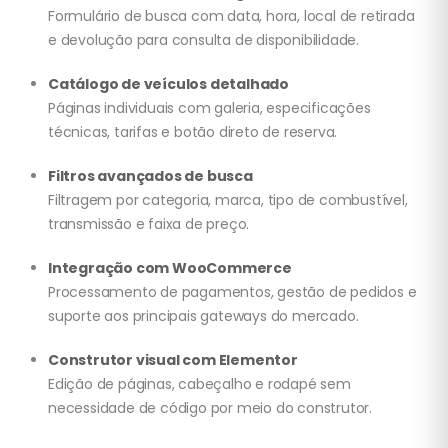
Formulário de busca com data, hora, local de retirada
e devolução para consulta de disponibilidade.
Catálogo de veículos detalhado
Páginas individuais com galeria, especificações
técnicas, tarifas e botão direto de reserva.
Filtros avançados de busca
Filtragem por categoria, marca, tipo de combustível,
transmissão e faixa de preço.
Integração com WooCommerce
Processamento de pagamentos, gestão de pedidos e
suporte aos principais gateways do mercado.
Construtor visual com Elementor
Edição de páginas, cabeçalho e rodapé sem
necessidade de código por meio do construtor.