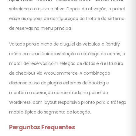
selecione o arquivo e ative. Depois da ativação, o painel
exibe as opções de configuração da frota e do sistema
de reservas no menu principal.
Voltado para o nicho de aluguel de veículos, o Rentify
reúne em uma única instalação o catálogo de carros, o
motor de reservas com seleção de datas e a estrutura
de checkout via WooCommerce. A combinação
dispensa o uso de plugins externos de booking e
mantém a operação concentrada no painel do
WordPress, com layout responsivo pronto para o tráfego
mobile típico do segmento de locação.
Perguntas Frequentes