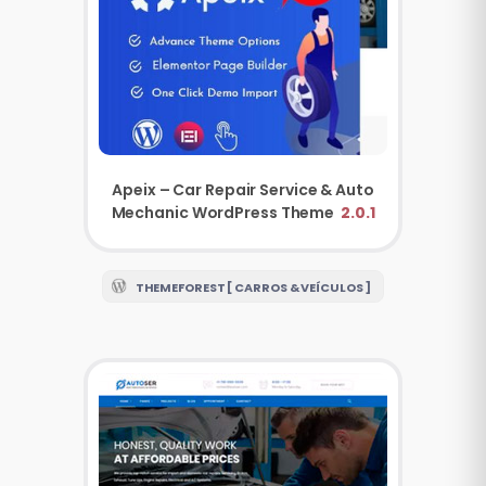
Apeix – Car Repair Service & Auto
Mechanic WordPress Theme
2.0.1
THEMEFOREST [ CARROS & VEÍCULOS ]