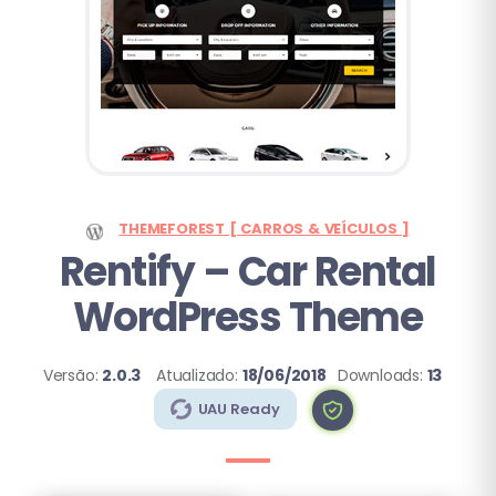
THEMEFOREST [ CARROS & VEÍCULOS ]
Rentify
– Car Rental
WordPress Theme
Versão:
2.0.3
Atualizado:
18/06/2018
Downloads:
13
UAU Ready