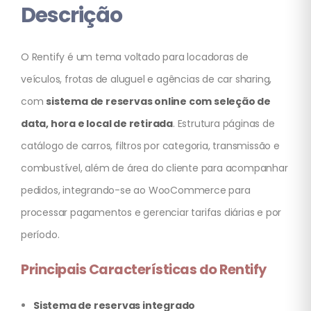
Descrição
O Rentify é um tema voltado para locadoras de
veículos, frotas de aluguel e agências de car sharing,
com
sistema de reservas online com seleção de
data, hora e local de retirada
. Estrutura páginas de
catálogo de carros, filtros por categoria, transmissão e
combustível, além de área do cliente para acompanhar
pedidos, integrando-se ao WooCommerce para
processar pagamentos e gerenciar tarifas diárias e por
período.
Principais Características do Rentify
Sistema de reservas integrado