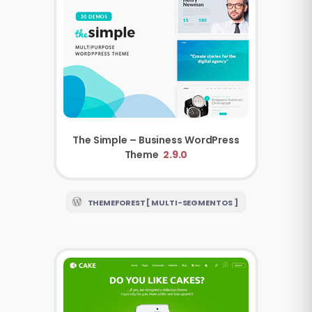
The Simple – Business WordPress
Theme
2.9.0
THEMEFOREST [ MULTI-SEGMENTOS ]