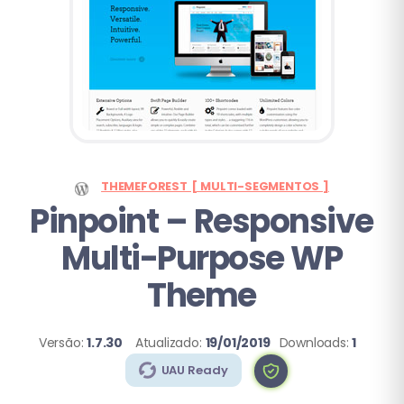
THEMEFOREST [ MULTI-SEGMENTOS ]
Pinpoint
– Responsive
Multi-Purpose WP
Theme
Versão:
1.7.30
Atualizado:
19/01/2019
Downloads:
1
UAU Ready