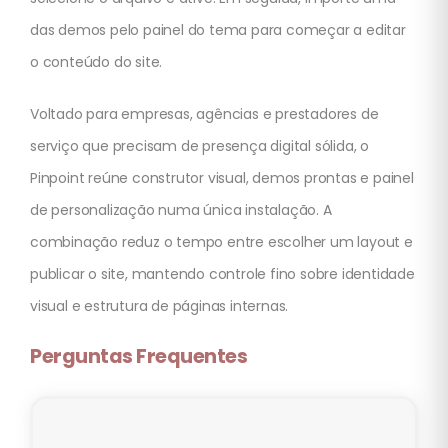
das demos pelo painel do tema para começar a editar
o conteúdo do site.
Voltado para empresas, agências e prestadores de
serviço que precisam de presença digital sólida, o
Pinpoint reúne construtor visual, demos prontas e painel
de personalização numa única instalação. A
combinação reduz o tempo entre escolher um layout e
publicar o site, mantendo controle fino sobre identidade
visual e estrutura de páginas internas.
Perguntas Frequentes