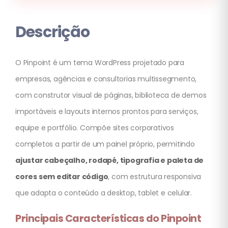
Descrição
O Pinpoint é um tema WordPress projetado para
empresas, agências e consultorias multissegmento,
com construtor visual de páginas, biblioteca de demos
importáveis e layouts internos prontos para serviços,
equipe e portfólio. Compõe sites corporativos
completos a partir de um painel próprio, permitindo
ajustar cabeçalho, rodapé, tipografia e paleta de
cores sem editar código
, com estrutura responsiva
que adapta o conteúdo a desktop, tablet e celular.
Principais Características do Pinpoint