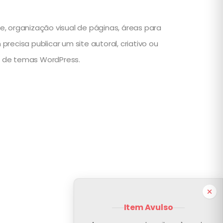
, organização visual de páginas, áreas para
ecisa publicar um site autoral, criativo ou
s de temas WordPress.
Item Avulso