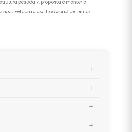
strutura pesada. A proposta é manter o
ompatível com o uso tradicional de temas