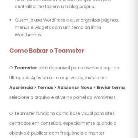
centralizar textos em um blog próprio.
Quem já usa WordPress e quer organizar páginas,
menus e widgets com um tema da linha
Woothemes.
Como Baixar o Teamster
O
Teamster
está disponível para download aqui no
Ultrapack. Após baixar o arquivo .zip, instale em
Aparência > Temas > Adicionar Novo > Enviar tema
,
selecione o arquivo e ative no painel do WordPress.
O Teamster funciona como base visual para sites
centrados em conteúdo, especialmente quando o
objetivo é publicar com frequência e manter