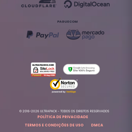
PAGUE COM
© 2016~2026 ULTRAPACK - TODOS OS DIREITOS RESERVADOS
POLÍTICA DE PRIVACIDADE
TERMOS E CONDIÇÕES DE USO
DMCA