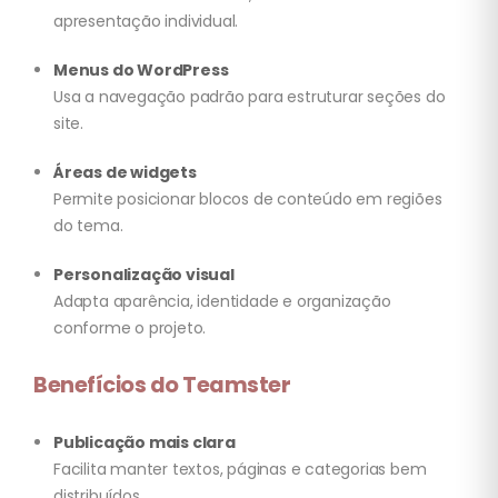
apresentação individual.
Menus do WordPress
Usa a navegação padrão para estruturar seções do
site.
Áreas de widgets
Permite posicionar blocos de conteúdo em regiões
do tema.
Personalização visual
Adapta aparência, identidade e organização
conforme o projeto.
Benefícios do Teamster
Publicação mais clara
Facilita manter textos, páginas e categorias bem
distribuídos.