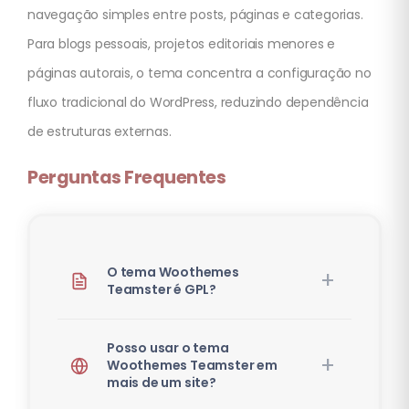
navegação simples entre posts, páginas e categorias.
Para blogs pessoais, projetos editoriais menores e
páginas autorais, o tema concentra a configuração no
fluxo tradicional do WordPress, reduzindo dependência
de estruturas externas.
Perguntas Frequentes
O tema Woothemes
Teamster é GPL?
Posso usar o tema
Woothemes Teamster em
mais de um site?